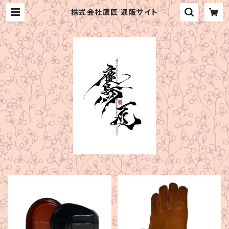
株式会社鷹匠 通販サイト