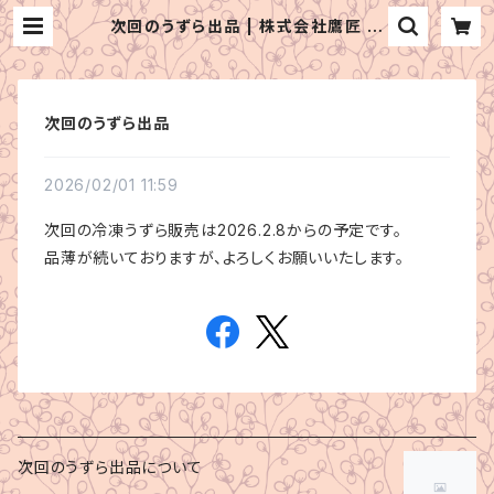
次回のうずら出品 | 株式会社鷹匠 通
販サイト
次回のうずら出品
2026/02/01 11:59
次回の冷凍うずら販売は2026.2.8からの予定です。
品薄が続いておりますが、よろしくお願いいたします。
次回のうずら出品について